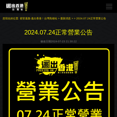
您現在的位置:
密室逃脫-逃出香港！台灣高雄站
>
最新消息
>
> 2024.07.24正常營業公告
2024.07.24正常營業公告
修改日期2024-07-23 21:30:22