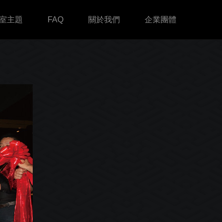
室主題
FAQ
關於我們
企業團體